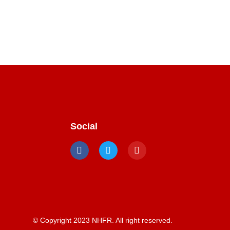
Social
© Copyright 2023 NHFR. All right reserved.