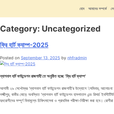
হোম
আমাদের সম্পর্কে
সে
Category:
Uncategorized
ফ্রি হার্ট ক্যাম্প-2025
Posted on
September 13, 2025
by
nhfradmin
ন্যাশনাল হার্ট ফাউন্ডেশন রাজশাহী’তে অনুষ্ঠিত হচ্ছে ‘ফ্রি হার্ট ক্যাম্প’
আগামী ২৯ সেপ্টেম্বর ‘ন্যাশনাল হার্ট ফাউন্ডেশন রাজশাহী’র উদ্যোগে ‘সেমিনার, আলোচনা
লক্ষ্মীপুর, বাকীর মোড়ে অবস্থিত ‘ন্যাশনাল হার্ট ফাউন্ডেশন হাসপাতাল এন্ড রিসার্চ ইনস্
হৃদরোগীদের সম্পূর্ণ বিনামূল্যে চিকিৎসাসেবা ও প্রাথমিক পরীক্ষা-নিরীক্ষা করা হবে।