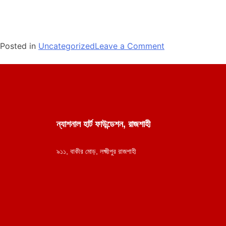
Posted in
Uncategorized
Leave a Comment
ন্যাশনাল হার্ট ফাউন্ডেশন, রাজশাহী
৯১১, বাকীর মোড়, লক্ষ্মীপুর রাজশাহী