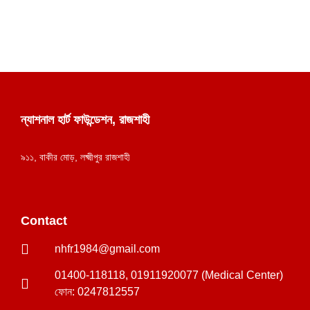
ন্যাশনাল হার্ট ফাউন্ডেশন, রাজশাহী
৯১১, বাকীর মোড়, লক্ষ্মীপুর রাজশাহী
Contact
nhfr1984@gmail.com
01400-118118, 01911920077 (Medical Center)
ফোন: 0247812557