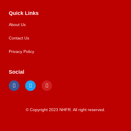
Quick Links
About Us
Contact Us
Privacy Policy
Social
© Copyright 2023 NHFR. All right reserved.