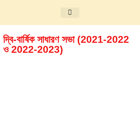
আমাদের সম্পর্কে
‍দ্বি-বার্ষিক সাধারণ সভা (2021-2022
ও 2022-2023)